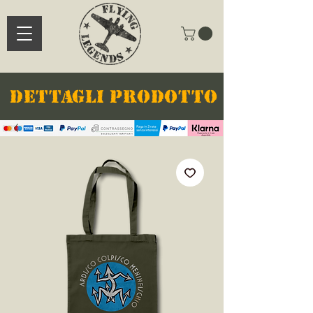
DETTAGLI PRODOTTO