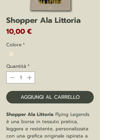
Shopper Ala Littoria
Prezzo
10,00 €
Colore
*
Quantità
*
AGGIUNGI AL CARRELLO
Shopper Ala Littoria
Flying Legends
è una borsa in tessuto pratica,
leggera e resistente, personalizzata
con una grafica originale ispirata a