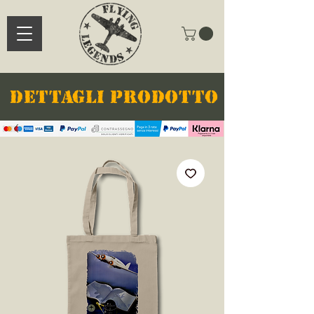
DETTAGLI PRODOTTO