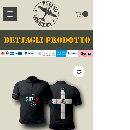
DETTAGLI PRODOTTO