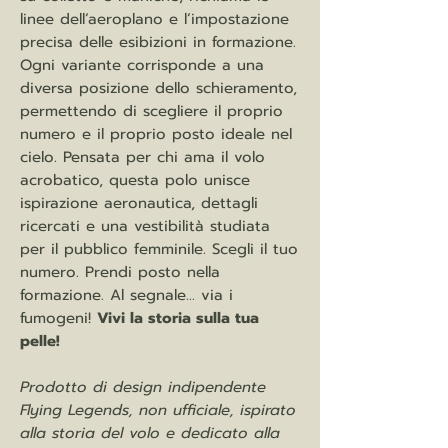
linee dell’aeroplano e l’impostazione
precisa delle esibizioni in formazione.
Ogni variante corrisponde a una
diversa posizione dello schieramento,
permettendo di scegliere il proprio
numero e il proprio posto ideale nel
cielo. Pensata per chi ama il volo
acrobatico, questa polo unisce
ispirazione aeronautica, dettagli
ricercati e una vestibilità studiata
per il pubblico femminile. Scegli il tuo
numero. Prendi posto nella
formazione. Al segnale... via i
fumogeni!
Vivi la storia sulla tua
pelle!
Prodotto di design indipendente
Flying Legends, non ufficiale, ispirato
alla storia del volo e dedicato alla