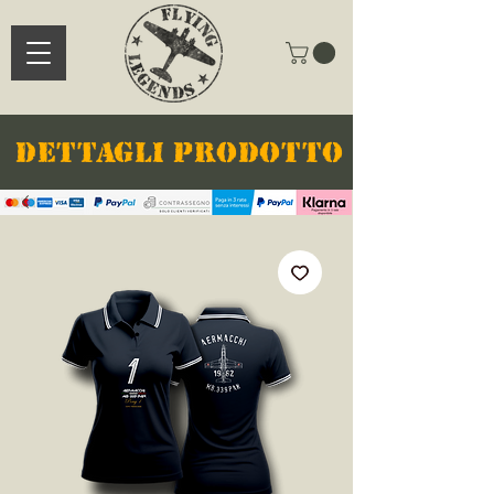
DETTAGLI PRODOTTO