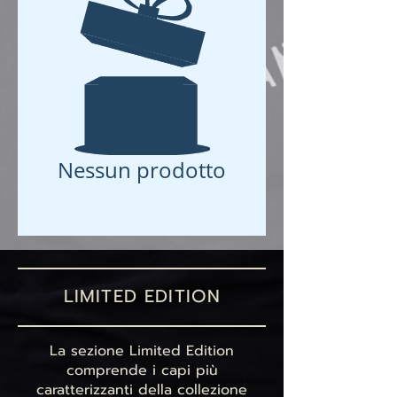
Nessun prodotto
LIMITED EDITION
La sezione Limited Edition
comprende i capi più
caratterizzanti della collezione