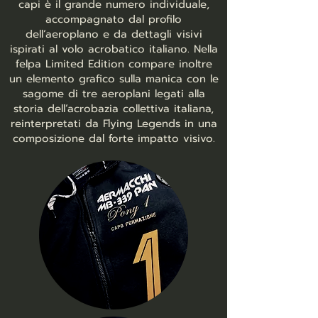
capi è il grande numero individuale,
accompagnato dal profilo
dell’aeroplano e da dettagli visivi
ispirati al volo acrobatico italiano. Nella
felpa Limited Edition compare inoltre
un elemento grafico sulla manica con le
sagome di tre aeroplani legati alla
storia dell’acrobazia collettiva italiana,
reinterpretati da Flying Legends in una
composizione dal forte impatto visivo.