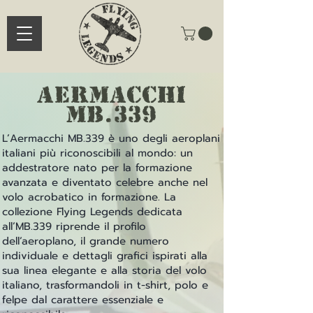
aermacchi
mb.339
L’Aermacchi MB.339 è uno degli aeroplani
italiani più riconoscibili al mondo: un
addestratore nato per la formazione
avanzata e diventato celebre anche nel
volo acrobatico in formazione. La
collezione Flying Legends dedicata
all’MB.339 riprende il profilo
dell’aeroplano, il grande numero
individuale e dettagli grafici ispirati alla
sua linea elegante e alla storia del volo
italiano, trasformandoli in t-shirt, polo e
felpe dal carattere essenziale e