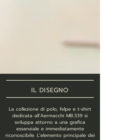
IL DISEGNO
La collezione di polo, felpe e t-shirt
dedicata all’Aermacchi MB.339 si
sviluppa attorno a una grafica
essenziale e immediatamente
riconoscibile. L’elemento principale dei