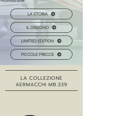
riconoscibile.
LA STORIA
IL DISEGNO
LIMITED EDITION
PICCOLE FRECCE
LA COLLEZIONE
AERMACCHI MB.339