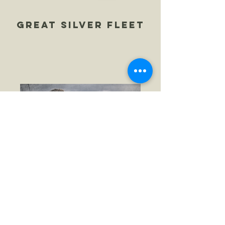
great silver fleet