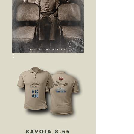
savoia s.55