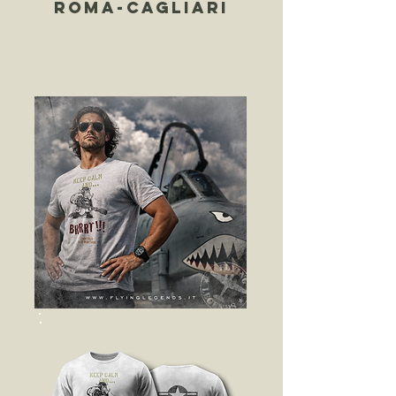
roma-cagliari