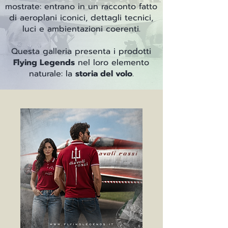
mostrate: entrano in un racconto fatto
di aeroplani iconici, dettagli tecnici,
luci e ambientazioni coerenti.
Questa galleria presenta i prodotti
Flying Legends
nel loro elemento
naturale: la
storia del volo
.