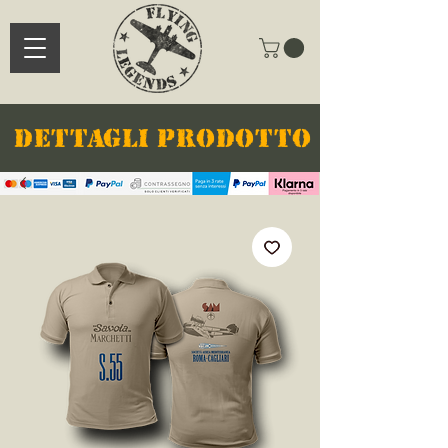
DETTAGLI PRODOTTO