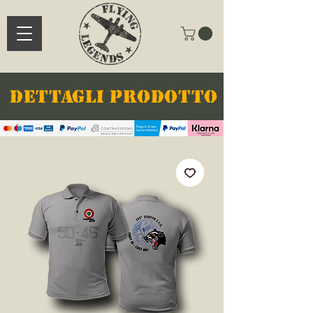
DETTAGLI PRODOTTO