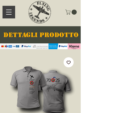
DETTAGLI PRODOTTO