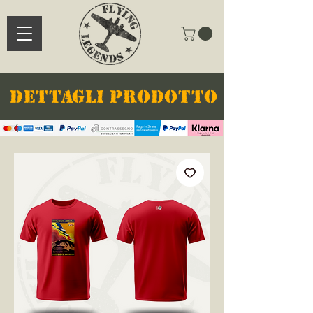
DETTAGLI PRODOTTO