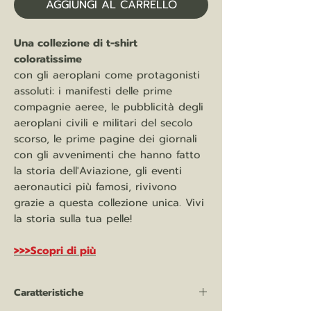
AGGIUNGI AL CARRELLO
Una collezione di t-shirt
coloratissime
con gli aeroplani come protagonisti
assoluti: i manifesti delle prime
compagnie aeree, le pubblicità degli
aeroplani civili e militari del secolo
scorso, le prime pagine dei giornali
con gli avvenimenti che hanno fatto
la storia dell'Aviazione, gli eventi
aeronautici più famosi, rivivono
grazie a questa collezione unica. Vivi
la storia sulla tua pelle!
>>>Scopri di più
Caratteristiche