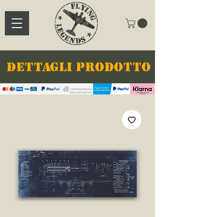
DETTAGLI PRODOTTO