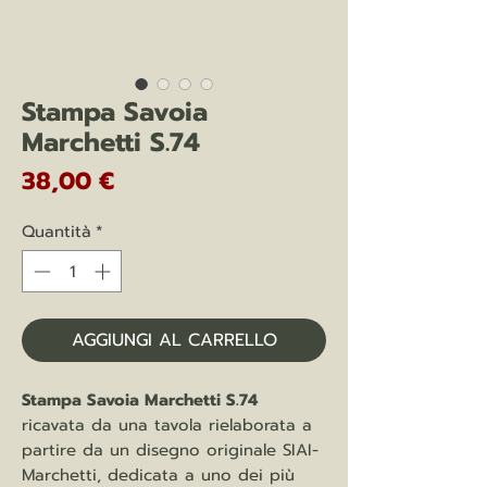
Stampa Savoia
Marchetti S.74
Prezzo
38,00 €
Quantità
*
AGGIUNGI AL CARRELLO
Stampa Savoia Marchetti S.74
ricavata da una tavola rielaborata a
partire da un disegno originale SIAI-
Marchetti, dedicata a uno dei più