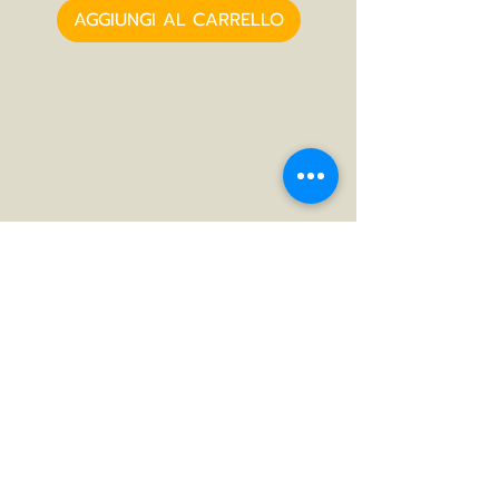
AGGIUNGI AL CARRELLO