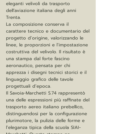
eleganti velivoli da trasporto
dell’aviazione italiana degli anni
Trenta.
La composizione conserva il
carattere tecnico e documentario del
progetto d’origine, valorizzando le
linee, le proporzioni e l’impostazione
costruttiva del velivolo. Il risultato è
una stampa dal forte fascino
aeronautico, pensata per chi
apprezza i disegni tecnici storici e il
linguaggio grafico delle tavole
progettuali d’epoca.
Il Savoia-Marchetti S.74 rappresentò
una delle espressioni più raffinate del
trasporto aereo italiano prebellico,
distinguendosi per la configurazione
plurimotore, la pulizia delle forme e
l’eleganza tipica della scuola SIAI-