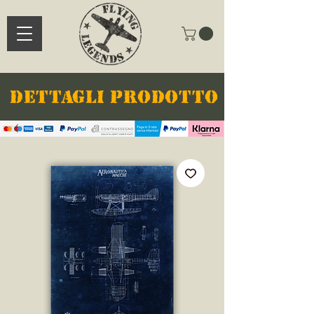
DETTAGLI PRODOTTO