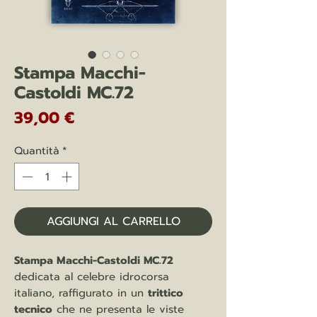
Stampa Macchi-
Castoldi MC.72
Prezzo
39,00 €
Quantità
*
AGGIUNGI AL CARRELLO
Stampa Macchi-Castoldi MC.72
dedicata al celebre idrocorsa
italiano, raffigurato in un
trittico
tecnico
che ne presenta le viste