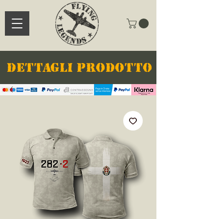
DETTAGLI PRODOTTO