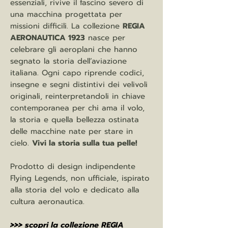
essenziali, rivive il fascino severo di
una macchina progettata per
missioni difficili. La collezione
REGIA
AERONAUTICA 1923
nasce per
celebrare gli aeroplani che hanno
segnato la storia dell’aviazione
italiana. Ogni capo riprende codici,
insegne e segni distintivi dei velivoli
originali, reinterpretandoli in chiave
contemporanea per chi ama il volo,
la storia e quella bellezza ostinata
delle macchine nate per stare in
cielo.
Vivi la storia sulla tua pelle!
Prodotto di design indipendente
Flying Legends, non ufficiale, ispirato
alla storia del volo e dedicato alla
cultura aeronautica.
>>> scopri la collezione REGIA