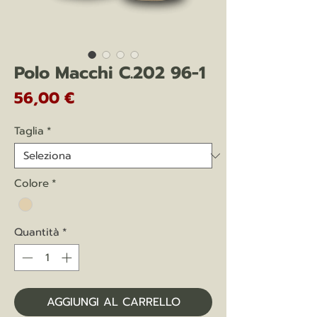
Polo Macchi C.202 96-1
Prezzo
56,00 €
Taglia
*
Colore
*
Quantità
*
AGGIUNGI AL CARRELLO