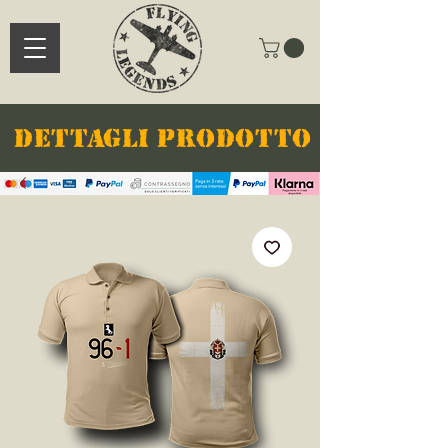
DETTAGLI PRODOTTO