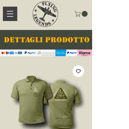
DETTAGLI PRODOTTO