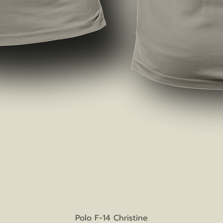
Vista rapida
Polo F-14 Christine