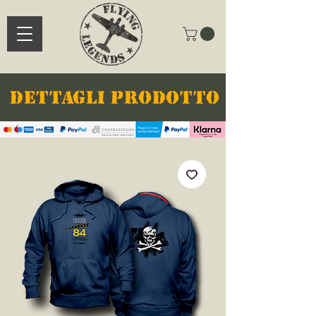
DETTAGLI PRODOTTO