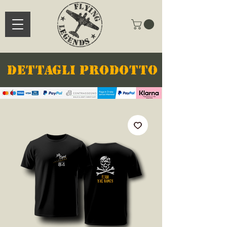
DETTAGLI PRODOTTO