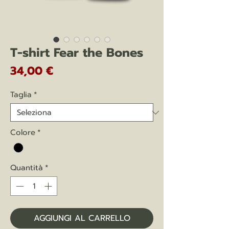
T-shirt Fear the Bones
Prezzo
34,00 €
Taglia
*
Colore
*
Quantità
*
AGGIUNGI AL CARRELLO