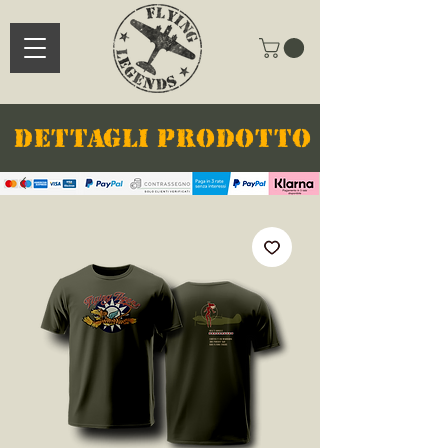
DETTAGLI PRODOTTO