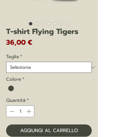
T-shirt Flying Tigers
Prezzo
36,00 €
Taglia
*
Colore
*
Quantità
*
AGGIUNGI AL CARRELLO