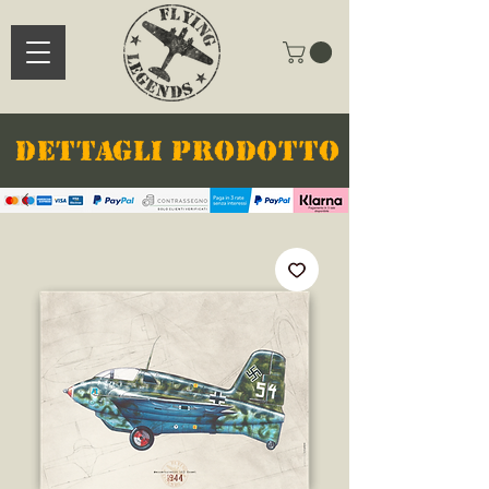
DETTAGLI PRODOTTO