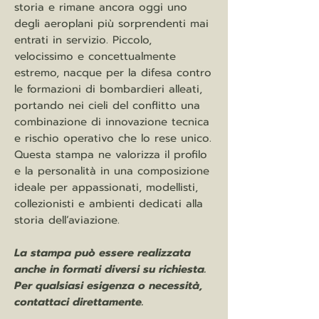
storia e rimane ancora oggi uno
degli aeroplani più sorprendenti mai
entrati in servizio. Piccolo,
velocissimo e concettualmente
estremo, nacque per la difesa contro
le formazioni di bombardieri alleati,
portando nei cieli del conflitto una
combinazione di innovazione tecnica
e rischio operativo che lo rese unico.
Questa stampa ne valorizza il profilo
e la personalità in una composizione
ideale per appassionati, modellisti,
collezionisti e ambienti dedicati alla
storia dell’aviazione.
La stampa può essere realizzata
anche in formati diversi su richiesta.
Per qualsiasi esigenza o necessità,
contattaci direttamente.