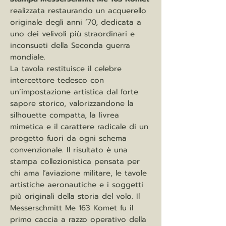
realizzata restaurando un acquerello
originale degli anni ’70, dedicata a
uno dei velivoli più straordinari e
inconsueti della Seconda guerra
mondiale.
La tavola restituisce il celebre
intercettore tedesco con
un’impostazione artistica dal forte
sapore storico, valorizzandone la
silhouette compatta, la livrea
mimetica e il carattere radicale di un
progetto fuori da ogni schema
convenzionale. Il risultato è una
stampa collezionistica pensata per
chi ama l’aviazione militare, le tavole
artistiche aeronautiche e i soggetti
più originali della storia del volo. Il
Messerschmitt Me 163 Komet fu il
primo caccia a razzo operativo della