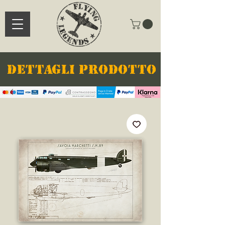
DETTAGLI PRODOTTO