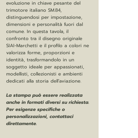
evoluzione in chiave pesante del
trimotore italiano SM.84,
distinguendosi per impostazione,
dimensioni e personalità fuori dal
comune. In questa tavola, il
confronto tra il disegno originale
SIAI-Marchetti e il profilo a colori ne
valorizza forme, proporzioni e
identità, trasformandolo in un
soggetto ideale per appassionati,
modellisti, collezionisti e ambienti
dedicati alla storia dell’aviazione.
La stampa può essere realizzata
anche in formati diversi su richiesta.
Per esigenze specifiche o
personalizzazioni, contattaci
direttamente.