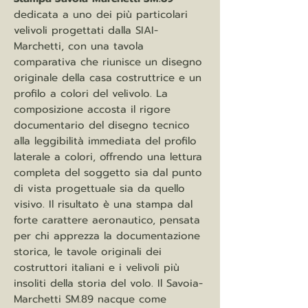
dedicata a uno dei più particolari
velivoli progettati dalla SIAI-
Marchetti, con una tavola
comparativa che riunisce un disegno
originale della casa costruttrice e un
profilo a colori del velivolo. La
composizione accosta il rigore
documentario del disegno tecnico
alla leggibilità immediata del profilo
laterale a colori, offrendo una lettura
completa del soggetto sia dal punto
di vista progettuale sia da quello
visivo. Il risultato è una stampa dal
forte carattere aeronautico, pensata
per chi apprezza la documentazione
storica, le tavole originali dei
costruttori italiani e i velivoli più
insoliti della storia del volo. Il Savoia-
Marchetti SM.89 nacque come