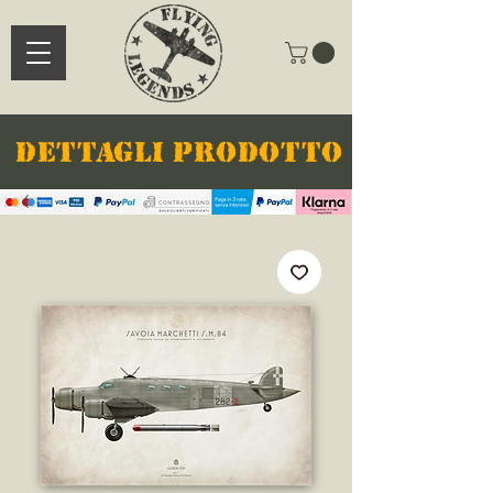
DETTAGLI PRODOTTO