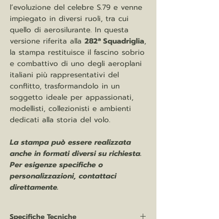
l’evoluzione del celebre S.79 e venne
impiegato in diversi ruoli, tra cui
quello di aerosilurante. In questa
versione riferita alla
282ª Squadriglia
,
la stampa restituisce il fascino sobrio
e combattivo di uno degli aeroplani
italiani più rappresentativi del
conflitto, trasformandolo in un
soggetto ideale per appassionati,
modellisti, collezionisti e ambienti
dedicati alla storia del volo.
La stampa può essere realizzata
anche in formati diversi su richiesta.
Per esigenze specifiche o
personalizzazioni, contattaci
direttamente.
Specifiche Tecniche