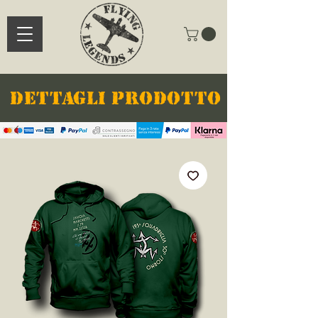
DETTAGLI PRODOTTO