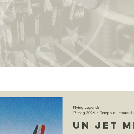
Flying Legends
17 mag 2024
Tempo di lettura: 4
Un jet m