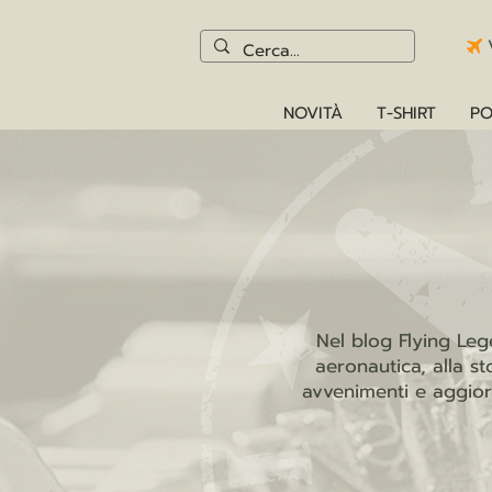
NOVITÀ
T-SHIRT
PO
Nel blog Flying Leg
aeronautica, alla st
avvenimenti e aggiorn