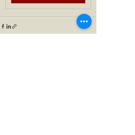
Mostra tutti
Post recenti