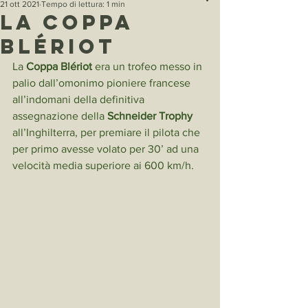
21 ott 2021
Tempo di lettura: 1 min
La coppa
Blériot
La 
Coppa Blériot
 era un trofeo messo in 
palio dall’omonimo pioniere francese 
all’indomani della definitiva 
assegnazione della 
Schneider Trophy
all’Inghilterra, per premiare il pilota che 
per primo avesse volato per 30’ ad una 
velocità media superiore ai 600 km/h.