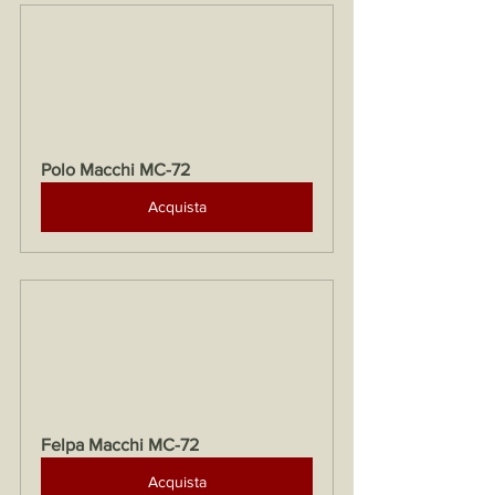
Polo Macchi MC-72
Acquista
Felpa Macchi MC-72
Acquista