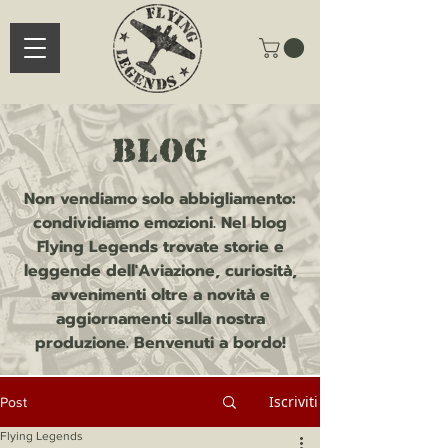
blog
Non vendiamo solo abbigliamento:
condividiamo emozioni. Nel blog
Flying Legends trovate storie e
leggende dell'Aviazione, curiosità,
avvenimenti oltre a novità e
aggiornamenti sulla nostra
produzione. Benvenuti a bordo!
Iscriviti
Post
Flying Legends