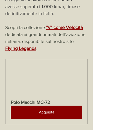
avesse superato i 1.000 km/h, rimase 
definitivamente in Italia.
Scopri la collezione 
"V" come Velocità
dedicata ai grandi primati dell’aviazione 
italiana, disponibile sul nostro sito 
Flying Legends
. 
Polo Macchi MC-72
Acquista